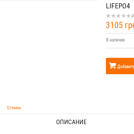
LIFEPO4
Р
3105 гр
В наличии
Добавить
Отзывы
ОПИСАНИЕ