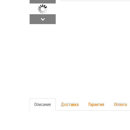
Описание
Доставка
Гарантия
Оплата