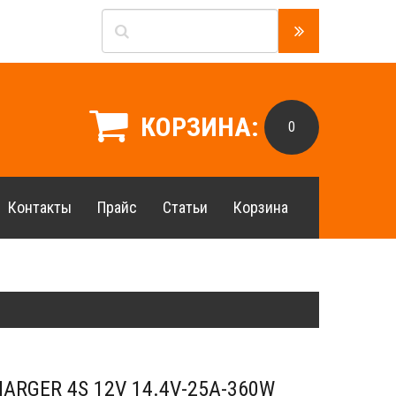
КОРЗИНА:
0
Контакты
Прайс
Статьи
Корзина
ARGER 4S 12V 14.4V-25A-360W