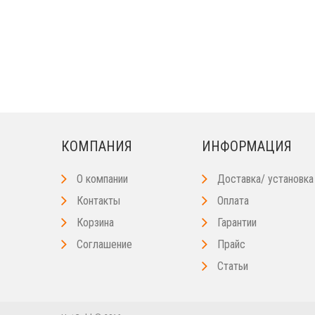
КОМПАНИЯ
ИНФОРМАЦИЯ
О компании
Доставка/ установка
Контакты
Оплата
Корзина
Гарантии
Соглашение
Прайс
Статьи