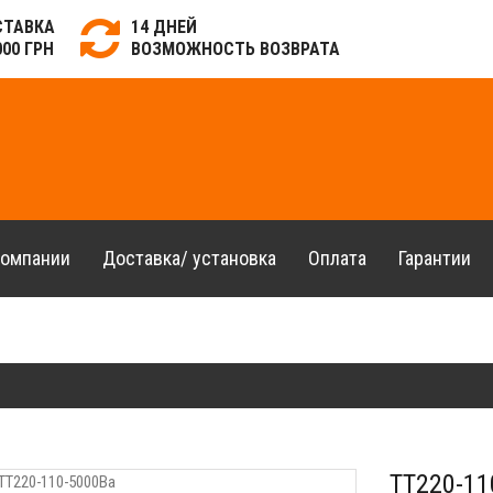
СТАВКА
14 ДНЕЙ
000 ГРН
ВОЗМОЖНОСТЬ ВОЗВРАТА
компании
Доставка/ установка
Оплата
Гарантии
ТТ220-11