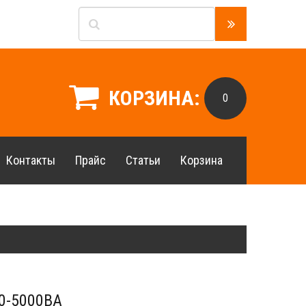
КОРЗИНА:
0
Контакты
Прайс
Статьи
Корзина
0-5000ВА