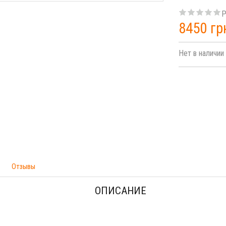
Р
8450 гр
Нет в наличии
Отзывы
ОПИСАНИЕ