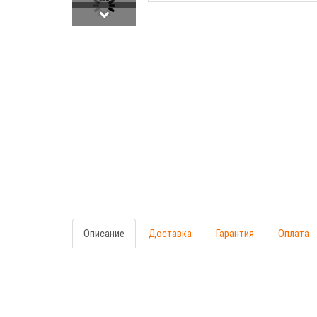
Описание
Доставка
Гарантия
Оплата