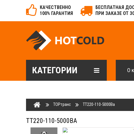
КАЧЕСТВЕННО
БЕСПЛАТНАЯ ДО
100% ГАРАНТИЯ
ПРИ ЗАКАЗЕ ОТ 3
КАТЕГОРИИ
О 
ТОРтранс
ТТ220-110-5000Ва
ТТ220-110-5000ВА