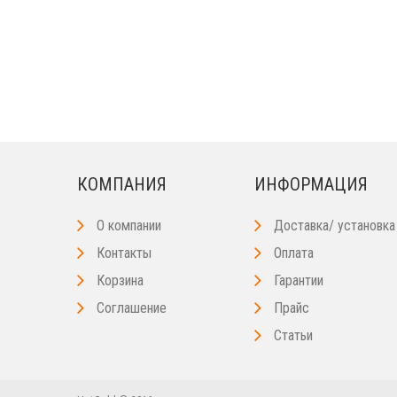
КОМПАНИЯ
ИНФОРМАЦИЯ
О компании
Доставка/ установка
Контакты
Оплата
Корзина
Гарантии
Соглашение
Прайс
Статьи