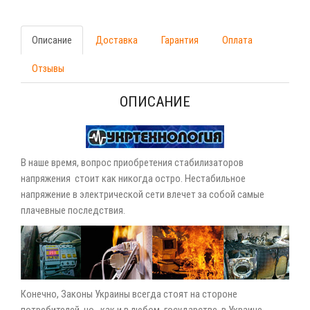
Описание
Доставка
Гарантия
Оплата
Отзывы
ОПИСАНИЕ
В наше время, вопрос приобретения стабилизаторов
напряжения стоит как никогда остро. Нестабильное
напряжение в электрической сети влечет за собой самые
плачевные последствия.
Конечно, Законы Украины всегда стоят на стороне
потребителей но, как и в любом государстве, в Украине