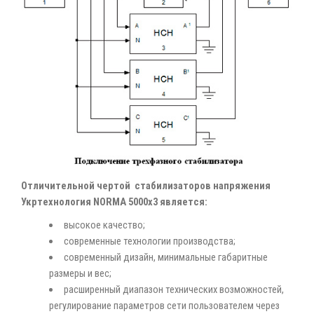
Отличительной чертой стабилизаторов напряжения
Укртехнология NORMA 5000х3 является:
высокое качество;
современные технологии производства;
современный дизайн, минимальные габаритные
размеры и вес;
расширенный диапазон технических возможностей,
регулирование параметров сети пользователем через