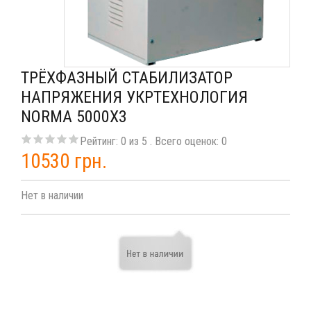
ТРЁХФАЗНЫЙ СТАБИЛИЗАТОР
НАПРЯЖЕНИЯ УКРТЕХНОЛОГИЯ
NORMA 5000Х3
Рейтинг:
0
из
5
. Всего оценок:
0
10530 грн.
Нет в наличии