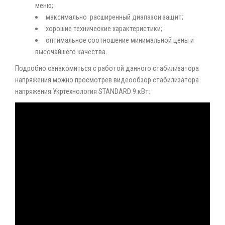
меню;
максимально расширенный диапазон защит;
хорошие технические характеристики;
оптимальное соотношение минимальной цены и
высочайшего качества.
Подробно ознакомиться с работой данного стабилизатора
напряжения можно просмотрев видеообзор стабилизатора
напряжения Укртехнология STANDARD 9 кВт: