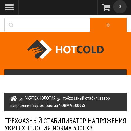
0
УКРТЕХНОЛОГИЯ
трёхфазный стабилизатор
напряжения Укртехнология NORMA 5000х3
ТРЁХФАЗНЫЙ СТАБИЛИЗАТОР НАПРЯЖЕНИЯ
УКРТЕХНОЛОГИЯ NORMA 5000Х3