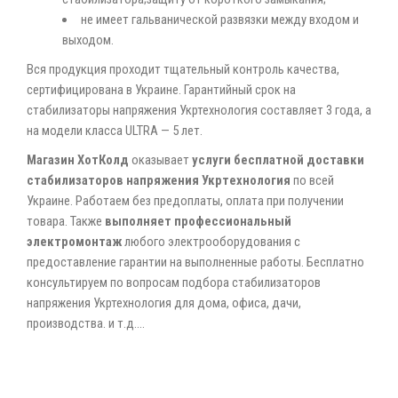
не имеет гальванической развязки между входом и
выходом.
Вся продукция проходит тщательный контроль качества,
сертифицирована в Украине. Гарантийный срок на
стабилизаторы напряжения Укртехнология составляет 3 года, а
на модели класса ULTRA — 5 лет.
Магазин ХотКолд
оказывает
услуги бесплатной доставки
стабилизаторов напряжения Укртехнология
по всей
Украине. Работаем без предоплаты, оплата при получении
товара. Также
выполняет профессиональный
электромонтаж
любого электрооборудования с
предоставление гарантии на выполненные работы. Бесплатно
консультируем по вопросам подбора стабилизаторов
напряжения Укртехнология для дома, офиса, дачи,
производства. и т.д....