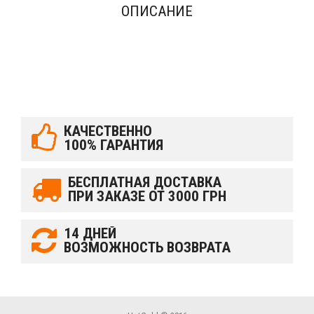
ОПИСАНИЕ
КАЧЕСТВЕННО
100% ГАРАНТИЯ
БЕСПЛАТНАЯ ДОСТАВКА
ПРИ ЗАКАЗЕ ОТ 3000 ГРН
14 ДНЕЙ
ВОЗМОЖНОСТЬ ВОЗВРАТА