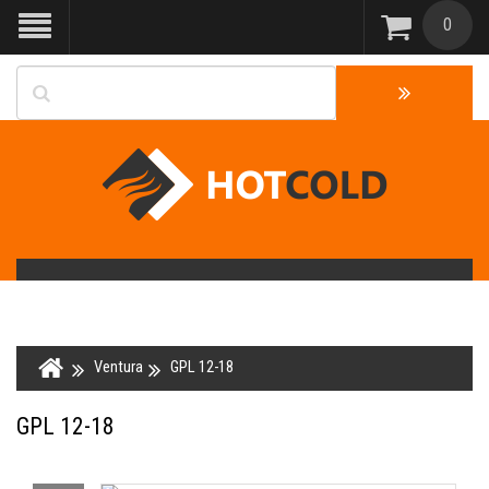
0
Ventura
GPL 12-18
GPL 12-18