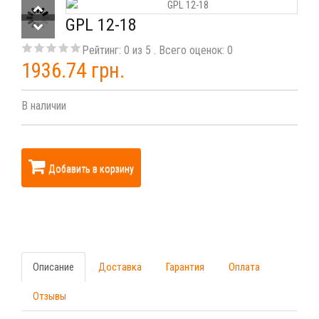
GPL 12-18
Рейтинг:
0
из
5
. Всего оценок:
0
1936.74 грн.
В наличии
Добавить в корзину
Описание
Доставка
Гарантия
Оплата
Отзывы