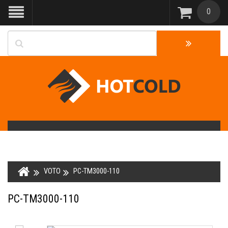
0
VOTO
PC-TM3000-110
PC-TM3000-110