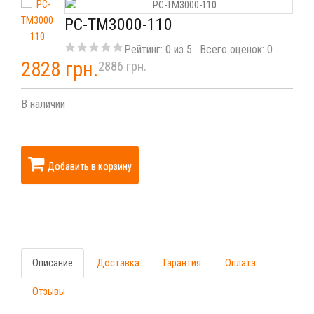
PC-TM3000-110
Рейтинг:
0
из
5
. Всего оценок:
0
2828 грн.
2886 грн.
В наличии
Добавить в корзину
Описание
Доставка
Гарантия
Оплата
Отзывы