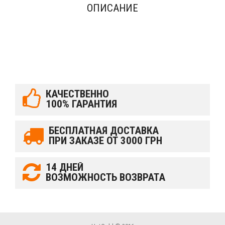
ОПИСАНИЕ
КАЧЕСТВЕННО
100% ГАРАНТИЯ
БЕСПЛАТНАЯ ДОСТАВКА
ПРИ ЗАКАЗЕ ОТ 3000 ГРН
14 ДНЕЙ
ВОЗМОЖНОСТЬ ВОЗВРАТА