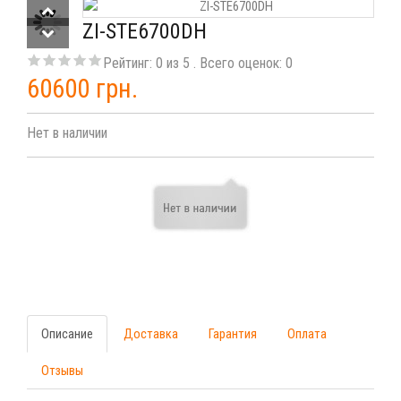
ZI-STE6700DH
Рейтинг:
0
из
5
. Всего оценок:
0
60600 грн.
Нет в наличии
Описание
Доставка
Гарантия
Оплата
Отзывы