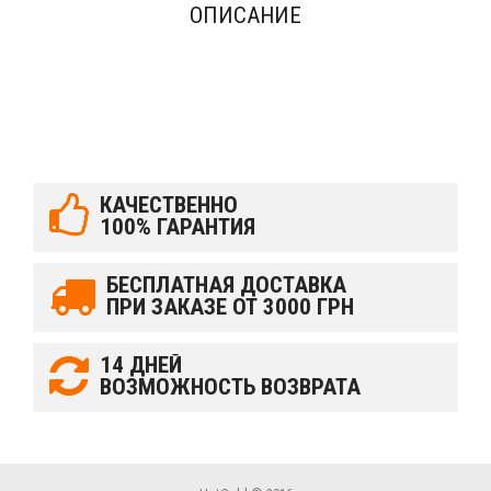
ОПИСАНИЕ
КАЧЕСТВЕННО
100% ГАРАНТИЯ
БЕСПЛАТНАЯ ДОСТАВКА
ПРИ ЗАКАЗЕ ОТ 3000 ГРН
14 ДНЕЙ
ВОЗМОЖНОСТЬ ВОЗВРАТА