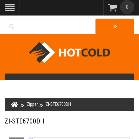
0
Zipper
ZI-STE6700DH
ZI-STE6700DH