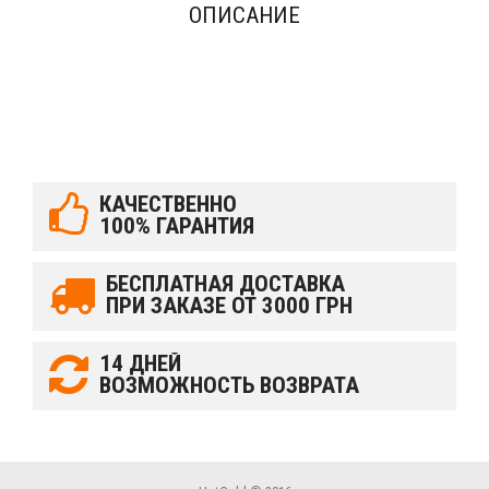
ОПИСАНИЕ
КАЧЕСТВЕННО
100% ГАРАНТИЯ
БЕСПЛАТНАЯ ДОСТАВКА
ПРИ ЗАКАЗЕ ОТ 3000 ГРН
14 ДНЕЙ
ВОЗМОЖНОСТЬ ВОЗВРАТА