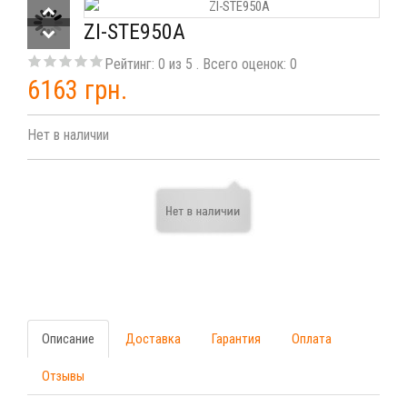
ZI-STE950A
Рейтинг:
0
из
5
. Всего оценок:
0
6163 грн.
Нет в наличии
Описание
Доставка
Гарантия
Оплата
Отзывы