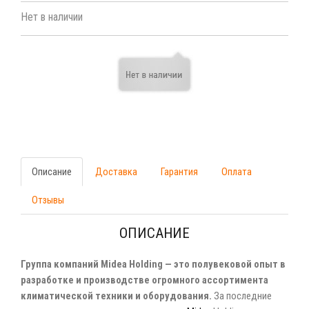
Нет в наличии
Описание
Доставка
Гарантия
Оплата
Отзывы
ОПИСАНИЕ
Группа компаний Midea Holding — это полувековой опыт в
разработке и производстве огромного ассортимента
климатической техники и оборудования.
За последние