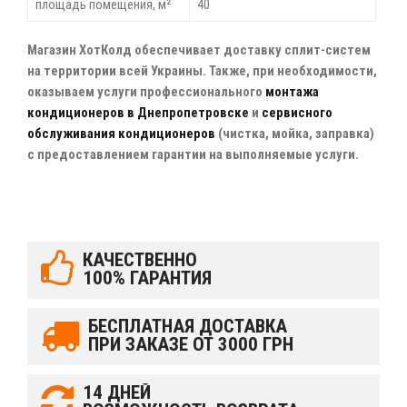
площадь помещения, м²
40
Магазин ХотКолд обеспечивает доставку сплит-систем
на территории всей Украины. Также, при необходимости,
оказываем услуги профессионального
монтажа
кондиционеров в Днепропетровске
и
сервисного
обслуживания кондиционеров
(чистка, мойка, заправка)
с предоставлением гарантии на выполняемые услуги.
КАЧЕСТВЕННО
100% ГАРАНТИЯ
БЕСПЛАТНАЯ ДОСТАВКА
ПРИ ЗАКАЗЕ ОТ 3000 ГРН
14 ДНЕЙ