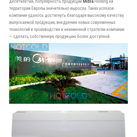
десятилетия, популярность продукции
Midea
Holding на
территории Европы значительно выросла. Таких успехов
компании удалось достигнуть благодаря высокому качеству
выпускаемой продукции, внедрению новых современных
технологий в производстве и неизменной стратегии компании
— сделать собственную продукцию более доступной.