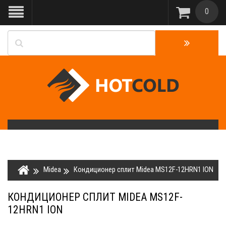
0
Midea
Кондиционер сплит Midea MS12F-12HRN1 ION
КОНДИЦИОНЕР СПЛИТ MIDEA MS12F-
12HRN1 ION