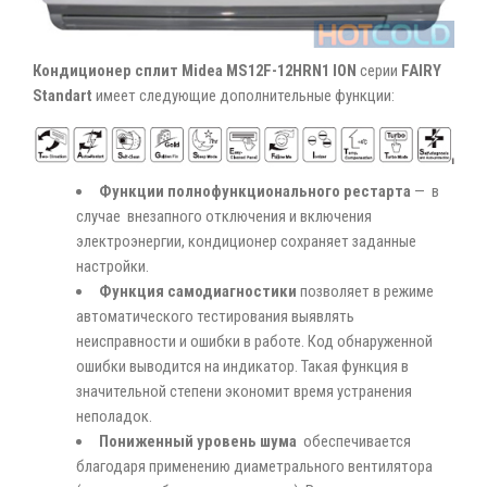
Кондиционер сплит Midea MS12F-12HRN1 ION
серии
FAIRY
Standart
имеет следующие дополнительные функции:
Функции полнофункционального рестарта
— в
случае внезапного отключения и включения
электроэнергии, кондиционер сохраняет заданные
настройки.
Функция самодиагностики
позволяет в режиме
автоматического тестирования выявлять
неисправности и ошибки в работе. Код обнаруженной
ошибки выводится на индикатор. Такая функция в
значительной степени экономит время устранения
неполадок.
Пониженный уровень шума
обеспечивается
благодаря применению диаметрального вентилятора