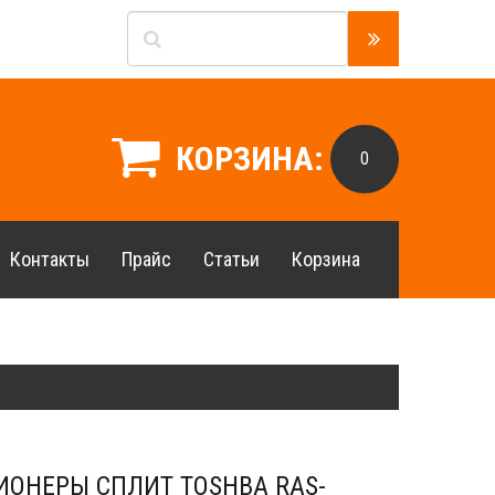
КОРЗИНА:
0
Контакты
Прайс
Статьи
Корзина
ОНЕРЫ СПЛИТ TOSHBA RAS-