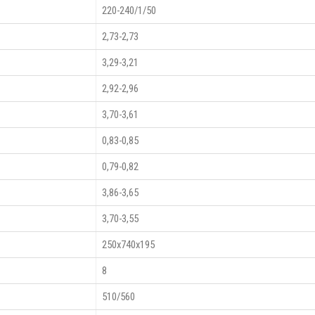
220-240/1/50
2,73-2,73
3,29-3,21
2,92-2,96
3,70-3,61
0,83-0,85
0,79-0,82
3,86-3,65
3,70-3,55
250х740х195
8
510/560