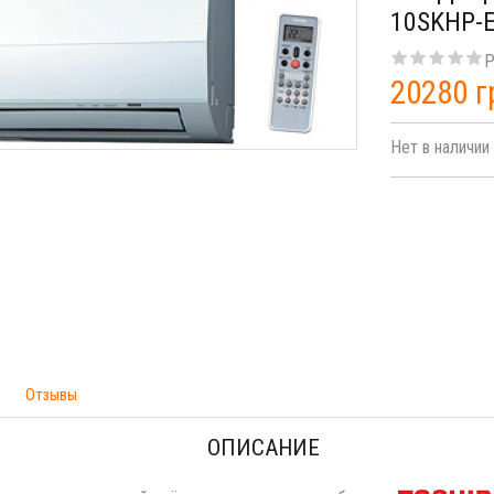
10SKHP-
Р
20280 г
Нет в наличии
Отзывы
ОПИСАНИЕ