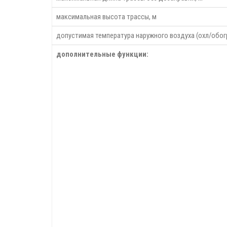
максимальная высота трассы, м
допустимая температура наружного воздуха (охл/обогр
дополнительные функции: