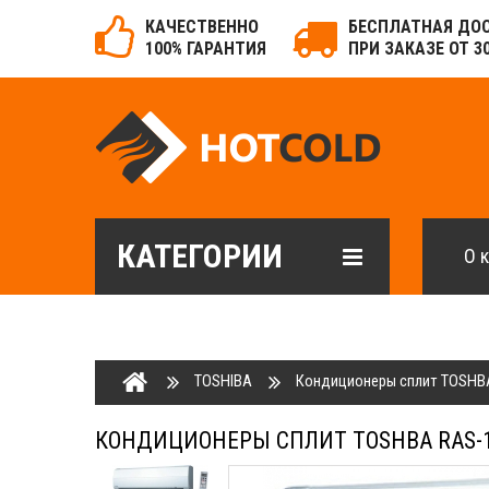
КАЧЕСТВЕННО
БЕСПЛАТНАЯ ДО
100% ГАРАНТИЯ
ПРИ ЗАКАЗЕ ОТ 3
КАТЕГОРИИ
О 
TOSHIBA
Кондиционеры сплит TOSHB
КОНДИЦИОНЕРЫ СПЛИТ TOSHBA RAS-1