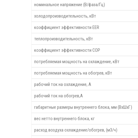
номинальное напряжение (В/фаза/Гц)
холодопроизводительность, кВт
коэффициент эффективности ЕЕR
теплопроизводительность, кВт
коэффициент эффективности COP
потребляемая мощность на охлаждение, кВт
потребляемая мощность на обогрев, кВт
рабочий ток на охлаждение, А
рабочий ток на обогрев,А
габаритные размеры внутреннего блока, мм (ВхШхГ)
вес нетто внутреннего блока, кг
расход воздуха охлаждение/обогрев, (м3/ч)