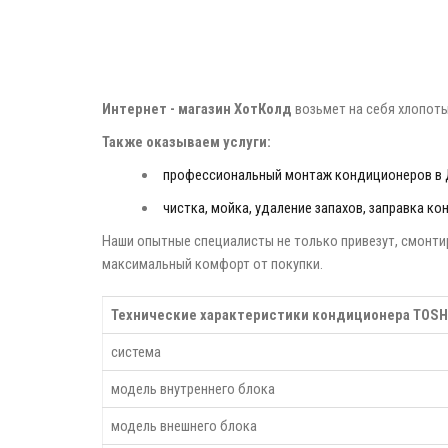
Интернет - магазин ХотКолд
возьмет на себя хлопоты
Также оказываем услуги:
профессиональный монтаж кондиционеров в
чистка, мойка, удаление запахов, заправка к
Наши опытные специалисты не только привезут, смонтир
максимальный комфорт от покупки.
Технические характеристики кондиционера TOSH
система
модель внутреннего блока
модель внешнего блока