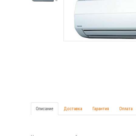
Описание
Доставка
Гарантия
Оплата