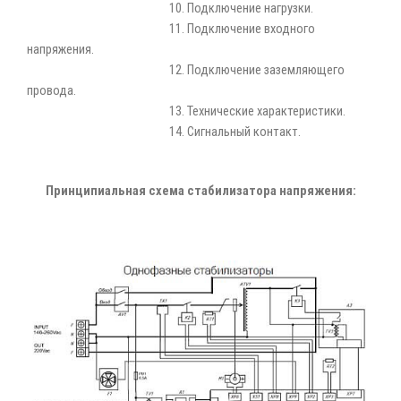
10. Подключение нагрузки.
11. Подключение входного
напряжения.
12. Подключение заземляющего
провода.
13. Технические характеристики.
14. Сигнальный контакт.
Принципиальная схема стабилизатора напряжения: