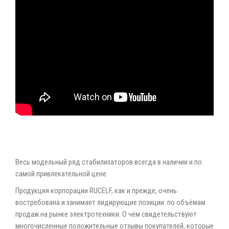
Весь модельный ряд стабилизаторов всегда в наличии и по
самой привлекательной цене.
Продукция корпорации RUCELF, как и прежде, очень
востребована и занимает лидирующие позиции по объёмам
продаж на рынке электротехники. О чём свидетельствуют
многочисленные положительные отзывы покупателей, которые