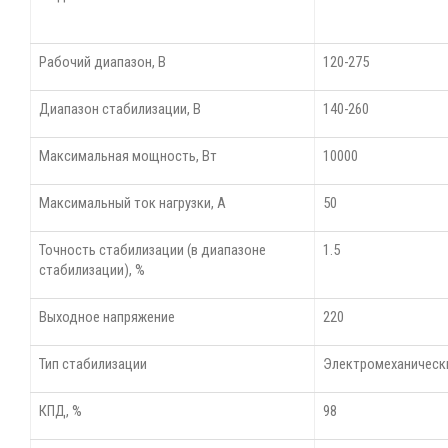
Рабочий диапазон, В
120-275
Диапазон стабилизации, В
140-260
Максимальная мощность, Вт
10000
Максимальный ток нагрузки, А
50
Точность стабилизации (в диапазоне
1.5
стабилизации), %
Выходное напряжение
220
Тип стабилизации
Электромеханическ
КПД, %
98