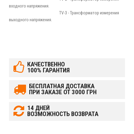
входного напряжения.
TV-3 - Трансформатор измерения
выходного напряжения.
КАЧЕСТВЕННО
100% ГАРАНТИЯ
БЕСПЛАТНАЯ ДОСТАВКА
ПРИ ЗАКАЗЕ ОТ 3000 ГРН
14 ДНЕЙ
ВОЗМОЖНОСТЬ ВОЗВРАТА