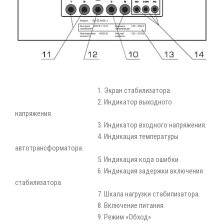
1. Экран стабилизатора.
2. Индикатор выходного
напряжения.
3. Индикатор входного напряжения.
4. Индикация температуры
автотрансформатора.
5. Индикация кода ошибки.
6. Индикация задержки включения
стабилизатора.
7. Шкала нагрузки стабилизатора.
8. Включение питания.
9. Режим «Обход»