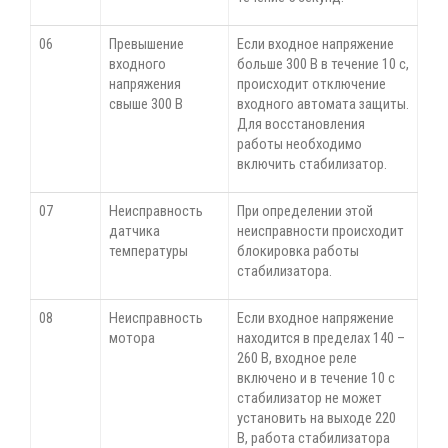
06
Превышение
Если входное напряжение
входного
больше 300 В в течение 10 с,
напряжения
происходит отключение
свыше 300 В
входного автомата защиты.
Для восстановления
работы необходимо
включить стабилизатор.
07
Неисправность
При определении этой
датчика
неисправности происходит
температуры
блокировка работы
стабилизатора.
08
Неисправность
Если входное напряжение
мотора
находится в пределах 140 –
260 В, входное реле
включено и в течение 10 с
стабилизатор не может
установить на выходе 220
В, работа стабилизатора