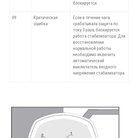
блокируется.
09
Критическая
Если в течение часа
ошибка
срабатывала защита по
току 3 раза, блокируется
работа стабилизатора. Для
восстановления
нормальной работы
необходимо включить
автоматический
выключатель входного
напряжения стабилизатора.