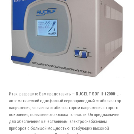
Итак, разрешите Вам представить —
RUCELF SDF II-12000-L
-
автоматический однофазный сервоприводный стабилизатор
напряжения, является стабилизатором напряжения второго
поколения, повышенного класса точности. Он предназначен
для обеспечения качественным электроснабжением
приборов с большой мощностью, требующих высокой