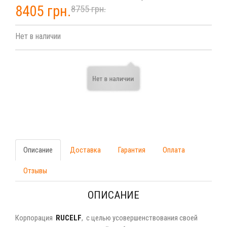
8405 грн.
8755 грн.
Нет в наличии
Описание
Доставка
Гарантия
Оплата
Отзывы
ОПИСАНИЕ
Корпорация
RUCELF
, с целью усовершенствования своей