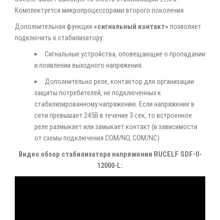
Комплектуется микропроцессорами второго поколения.
Дополнительная функция
«сигнальный контакт»
позволяет
подключить к стабилизатору:
Сигнальные устройства, оповещающие о пропадании
и появлении выходного напряжения.
Дополнительно реле, контактор для организации
защиты потребителей, не подключенных к
стабилизированному напряжению. Если напряжение в
сети превышает 245В в течение 3 сек, то встроенное
реле размыкает или замыкает контакт (в зависимости
от схемы подключения COM/NO, COM/NC).
Видео обзор стабилизатора напряжения RUCELF SDF-II-
12000-L: