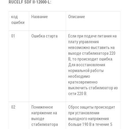
RUCELF SDF II-12000-L:
код
Название
Описание
ошибки
01
Ошибка старта
Если при подаче питания на
плату управления
невозможно выставить на
выходе стабилизатора 220
В, то происходит ошибка.
Для восстановления
нормальной работы
необходимо
кратковременно
выключить стабилизатор из
сети 220 В.
02
Пониженное
Сброс защиты происходит
напряжение на
при установлении
выходе
выходного напряжения
стабилизатора
больше 190 В в течение 5