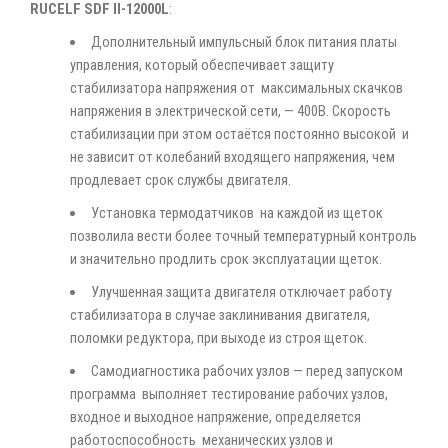
RUCELF SDF II-12000L
:
Дополнительный импульсный блок питания платы
управления, который обеспечивает защиту
стабилизатора напряжения от максимальных скачков
напряжения в электрической сети, — 400В. Скорость
стабилизации при этом остаётся постоянно высокой и
не зависит от колебаний входящего напряжения, чем
продлевает срок службы двигателя.
Установка термодатчиков на каждой из щеток
позволила вести более точный температурный контроль
и значительно продлить срок эксплуатации щеток.
Улучшенная защита двигателя отключает работу
стабилизатора в случае заклинивания двигателя,
поломки редуктора, при выходе из строя щеток.
Самодиагностика рабочих узлов — перед запуском
программа выполняет тестирование рабочих узлов,
входное и выходное напряжение, определяется
работоспособность механических узлов и