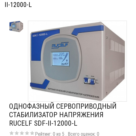
II-12000-L
ОДНОФАЗНЫЙ СЕРВОПРИВОДНЫЙ
СТАБИЛИЗАТОР НАПРЯЖЕНИЯ
RUCELF SDF-II-12000-L
Рейтинг:
0
из
5
. Всего оценок:
0