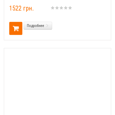
1522 грн.
Подробнее