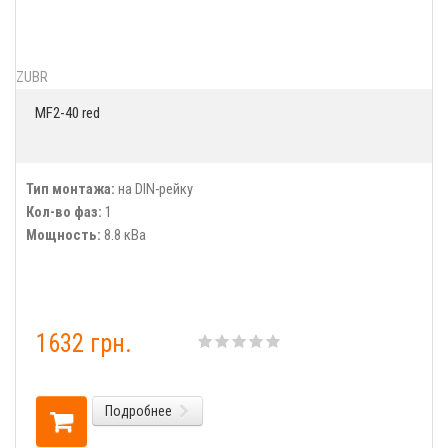
ZUBR
MF2-40 red
Тип монтажа:
на DIN-рейку
Кол-во фаз:
1
Мощность:
8.8 кВа
1632 грн.
Подробнее