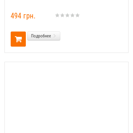
494 грн.
Подробнее