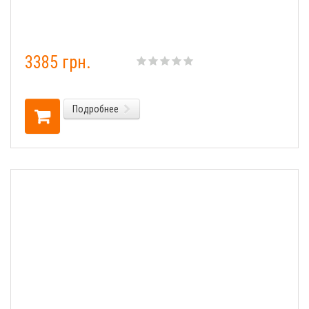
3385 грн.
Подробнее