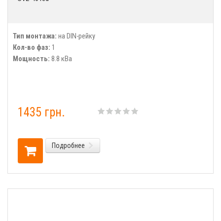
Тип монтажа:
на DIN-рейку
Кол-во фаз:
1
Мощность:
8.8 кВа
1435 грн.
Подробнее