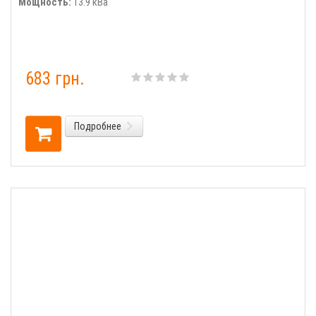
Мощность:
13.9 кВа
683 грн.
Подробнее