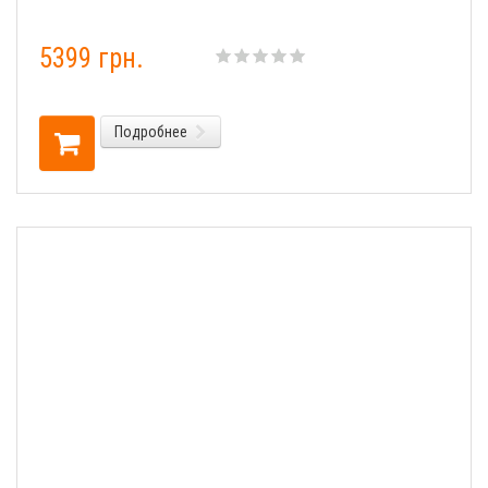
5399 грн.
Подробнее