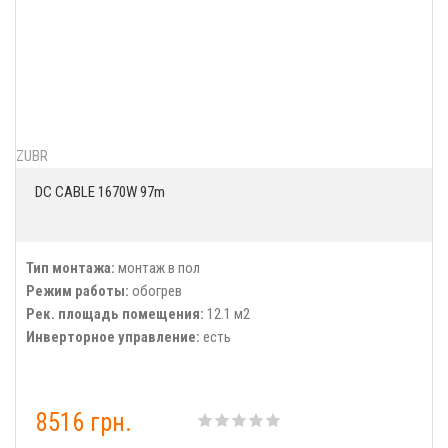
ZUBR
DC CABLE 1670W 97m
Тип монтажа:
монтаж в пол
Режим работы:
обогрев
Рек. площадь помещения:
12.1 м2
Инверторное управление:
есть
8516 грн.