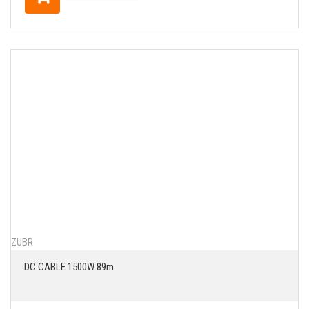
ZUBR
DC CABLE 1500W 89m