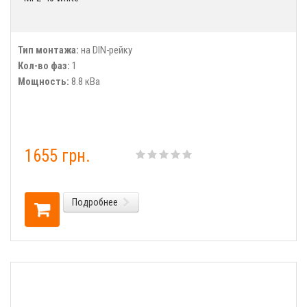
Тип монтажа:
на DIN-рейку
Кол-во фаз:
1
Мощность:
8.8 кВа
1655 грн.
Подробнее