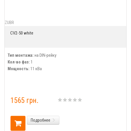
ZUBR
CV2-50 white
Тип монтажа:
на DIN-рейку
Кол-во фаз:
1
Мощность:
11 кВа
1565 грн.
Подробнее