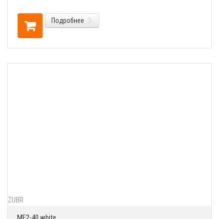
Подробнее
ZUBR
MF2-40 white