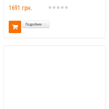
1691 грн.
Подробнее