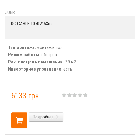
ZUBR
DC CABLE 1070W 63m
Тип монтажа:
монтаж в пол
Режим работы:
обогрев
Рек. площадь помещения:
7.9 м2
Инверторное управление:
есть
6133 грн.
Подробнее