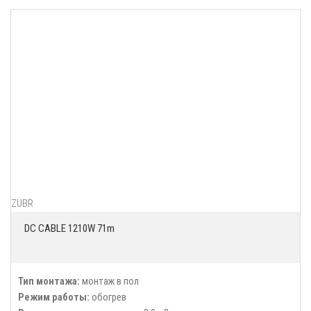
ZUBR
DC CABLE 1210W 71m
Тип монтажа:
монтаж в пол
Режим работы:
обогрев