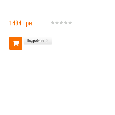
1484 грн.
Подробнее