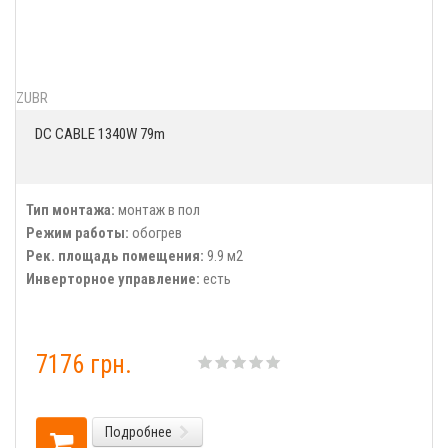
ZUBR
DC CABLE 1340W 79m
Тип монтажа:
монтаж в пол
Режим работы:
обогрев
Рек. площадь помещения:
9.9 м2
Инверторное управление:
есть
7176 грн.
Подробнее