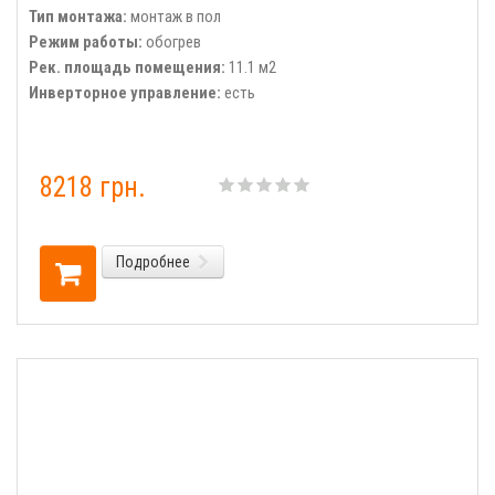
Тип монтажа:
монтаж в пол
Режим работы:
обогрев
Рек. площадь помещения:
11.1 м2
Инверторное управление:
есть
8218 грн.
Подробнее