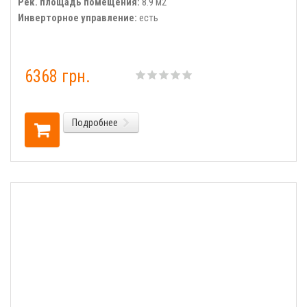
Рек. площадь помещения:
8.9 м2
Инверторное управление:
есть
6368 грн.
Подробнее